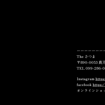
ーーーーーーー
The さつま
〒890-005
TEL 099-286
Instagram
http
facebook
https:
オンラインショ