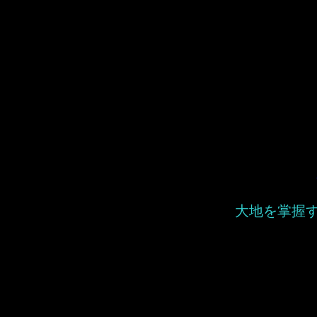
大地を掌握