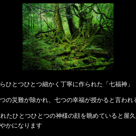
らひとつひとつ細かく丁寧に作られた「七福神」
つの災難が除かれ、七つの幸福が授かると言われ
られたひとつひとつの神様の顔を眺めていると屋久
やかになります