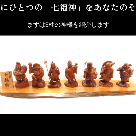
にひとつの「七福神」をあなたのそ
まずは3柱の神様を紹介します