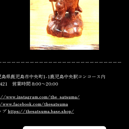
ーーーーーーーーーーーーーーーーーーーーーーーーーーー
3 鹿児島県鹿児島市中央町1-1鹿児島中央駅コンコース内
-0421 営業時間 8:00〜20:00
s://www.instagram.com/the_satsuma/
//www.facebook.com/thesatsuma
ップ
https://thesatsuma.base.shop/